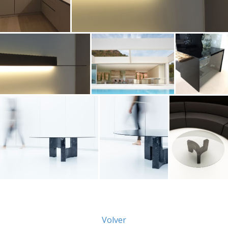
Volver