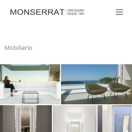
Mobiliario